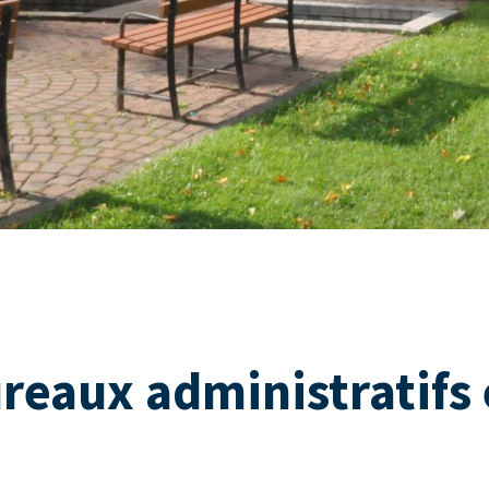
eaux administratifs e