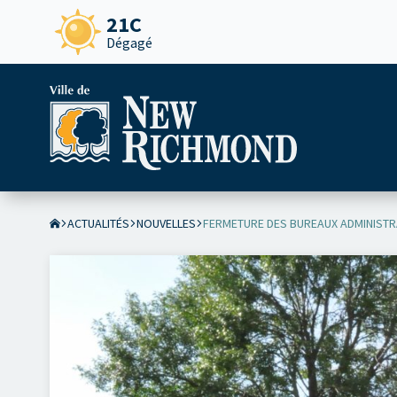
21C
Dégagé
ACTUALITÉS
NOUVELLES
FERMETURE DES BUREAUX ADMINISTRAT