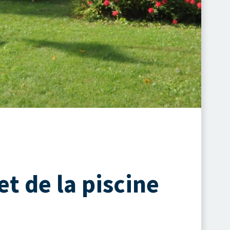
t de la piscine