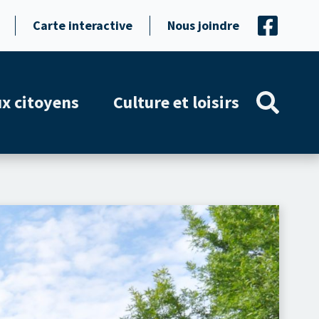
Carte interactive
Nous joindre
ux citoyens
Culture et loisirs