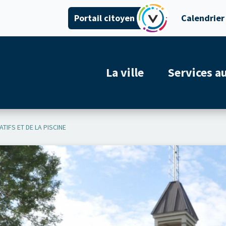
Portail citoyen
Calendrier
La ville
Services a
IFS ET DE LA PISCINE