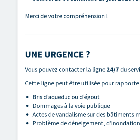
Merci de votre compréhension !
UNE URGENCE ?
Vous pouvez contacter la ligne
24/7
du serv
Cette ligne peut être utilisée pour rapporte
Bris d’aqueduc ou d’égout
Dommages à la voie publique
Actes de vandalisme sur des bâtiments m
Problème de déneigement, d’inondation