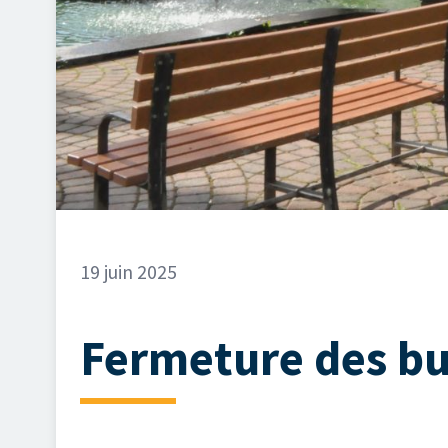
19 juin 2025
Fermeture des bur