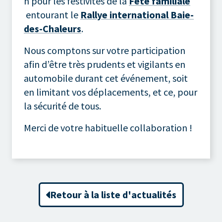
h pour les festivités de la
Fête familiale
entourant le
Rallye international Baie-
des-Chaleurs
.
Nous comptons sur votre participation
afin d’être très prudents et vigilants en
automobile durant cet événement, soit
en limitant vos déplacements, et ce, pour
la sécurité de tous.
Merci de votre habituelle collaboration !
Retour à la liste d'actualités