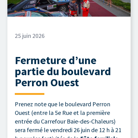
25 juin 2026
Fermeture d’une
partie du boulevard
Perron Ouest
Prenez note que le boulevard Perron
Ouest (entre la 5e Rue et la première
entrée du Carrefour Baie-des-Chaleurs)
sera fermé le vendredi 26 juin de 12 h à 21