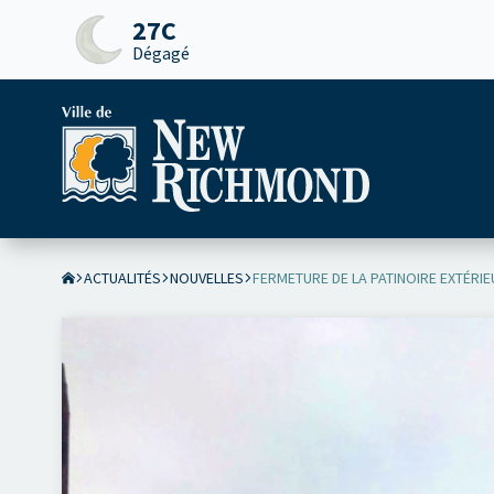
27C
Dégagé
ACTUALITÉS
NOUVELLES
FERMETURE DE LA PATINOIRE EXTÉRI