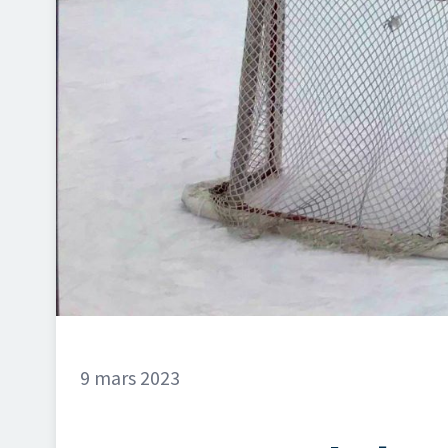
9 mars 2023