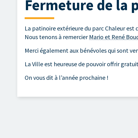
Fermeture de la p
La patinoire extérieure du parc Chaleur est 
Nous tenons à remercier
Mario et René Bou
Merci également aux bénévoles qui sont ven
La Ville est heureuse de pouvoir offrir gratu
On vous dit à l’année prochaine !