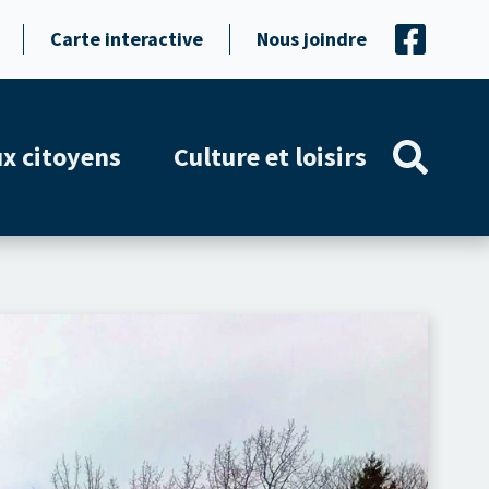
Carte interactive
Nous joindre
ux citoyens
Culture et loisirs