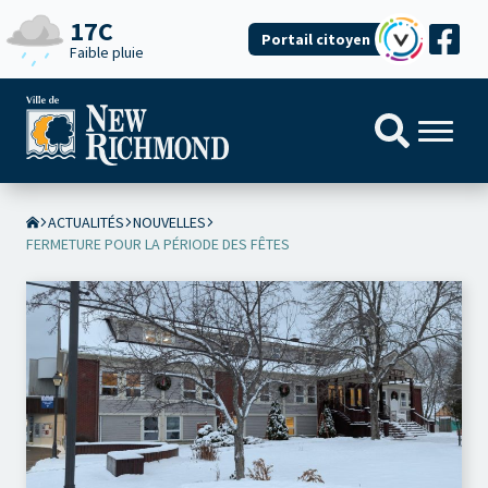
17C
Portail citoyen
Faible pluie
ACTUALITÉS
NOUVELLES
FERMETURE POUR LA PÉRIODE DES FÊTES