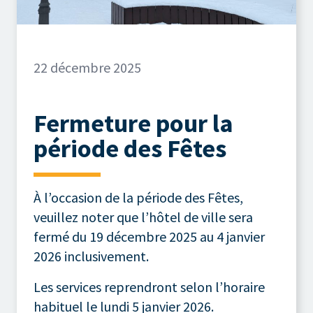
22 décembre 2025
Fermeture pour la
période des Fêtes
À l’occasion de la période des Fêtes,
veuillez noter que l’hôtel de ville sera
fermé du 19 décembre 2025 au 4 janvier
2026 inclusivement.
Les services reprendront selon l’horaire
habituel le lundi 5 janvier 2026.