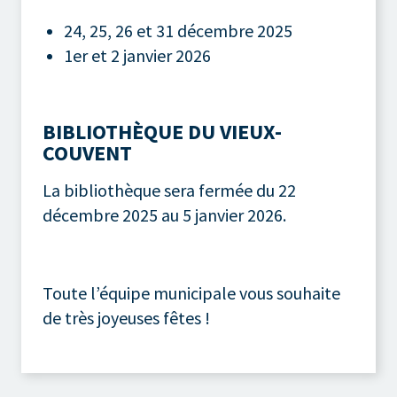
24, 25, 26 et 31 décembre 2025
1er et 2 janvier 2026
BIBLIOTHÈQUE DU VIEUX-
COUVENT
La bibliothèque sera fermée du 22
décembre 2025 au 5 janvier 2026.
Toute l’équipe municipale vous souhaite
de très joyeuses fêtes !