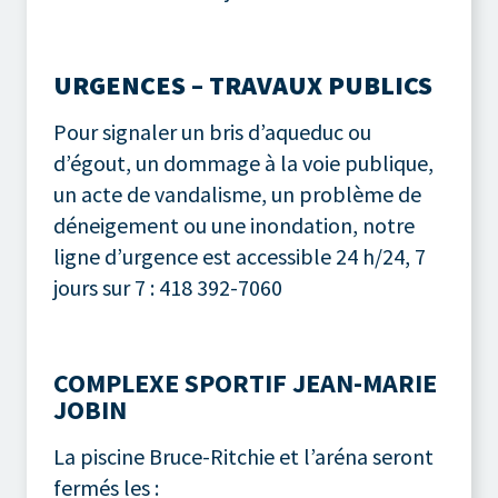
URGENCES – TRAVAUX PUBLICS
Pour signaler un bris d’aqueduc ou
d’égout, un dommage à la voie publique,
un acte de vandalisme, un problème de
déneigement ou une inondation, notre
ligne d’urgence est accessible 24 h/24, 7
jours sur 7 : 418 392-7060
COMPLEXE SPORTIF JEAN-MARIE
JOBIN
La piscine Bruce-Ritchie et l’aréna seront
fermés les :