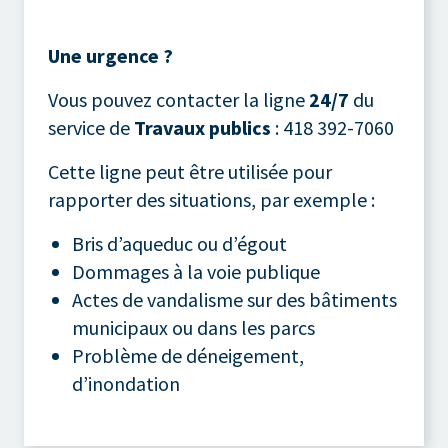
Une urgence ?
Vous pouvez contacter la ligne
24/7
du
service de
Travaux publics
: 418 392-7060
Cette ligne peut être utilisée pour
rapporter des situations, par exemple :
Bris d’aqueduc ou d’égout
Dommages à la voie publique
Actes de vandalisme sur des bâtiments
municipaux ou dans les parcs
Problème de déneigement,
d’inondation