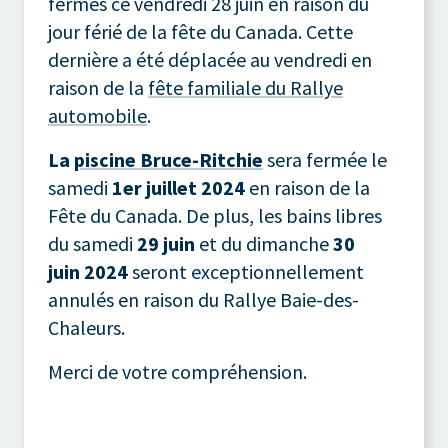
fermés ce vendredi 28 juin en raison du
jour férié de la fête du Canada. Cette
dernière a été déplacée au vendredi en
raison de la
fête familiale du Rallye
automobile
.
La
piscine Bruce-Ritchie
sera fermée le
samedi
1er juillet 2024
en raison de la
Fête du Canada. De plus, les bains libres
du samedi
29 juin
et du dimanche
30
juin
2024
seront exceptionnellement
annulés en raison du Rallye Baie-des-
Chaleurs.
Merci de votre compréhension.