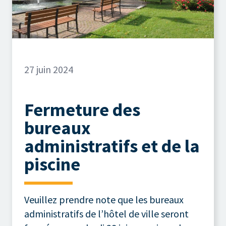
27 juin 2024
Fermeture des
bureaux
administratifs et de la
piscine
Veuillez prendre note que les bureaux
administratifs de l’hôtel de ville seront