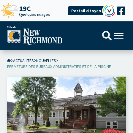
19C
Portail citoyen
Quelques nuages
ACTUALITÉS
NOUVELLES
FERMETURE DES BUREAUX ADMINISTRATIFS ET DE LA PISCINE