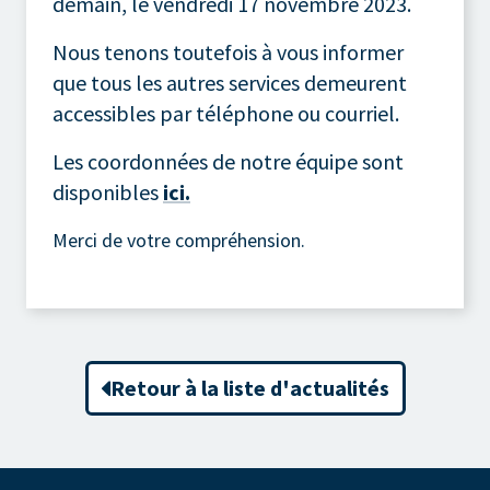
demain, le vendredi 17 novembre 2023.
Nous tenons toutefois à vous informer
que tous les autres services demeurent
accessibles par téléphone ou courriel.
Les coordonnées de notre équipe sont
disponibles
ici.
Merci de votre compréhension.
Retour à la liste d'actualités