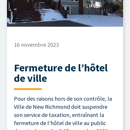
16 novembre 2023
Fermeture de l’hôtel
de ville
Pour des raisons hors de son contrôle, la
Ville de New Richmond doit suspendre
son service de taxation, entraînant la
fermeture de l’hôtel de ville au public