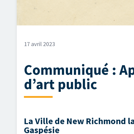
17 avril 2023
Communiqué : App
d’art public
La Ville de New Richmond la
Gaspésie