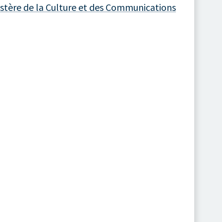
stère de la Culture et des Communications