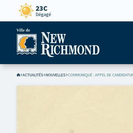
23C
Dégagé
ACTUALITÉS
NOUVELLES
COMMUNIQUÉ : APPEL DE CANDIDATUR