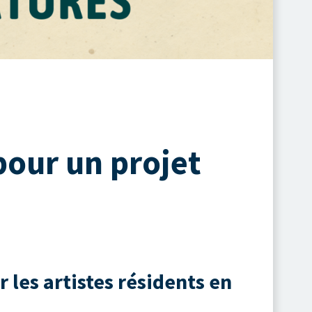
our un projet
les artistes résidents en