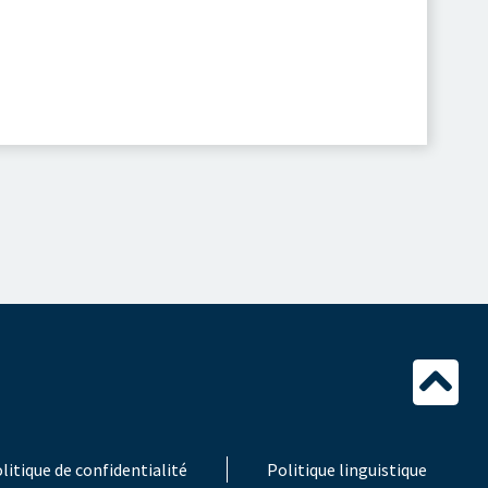
litique de confidentialité
Politique linguistique