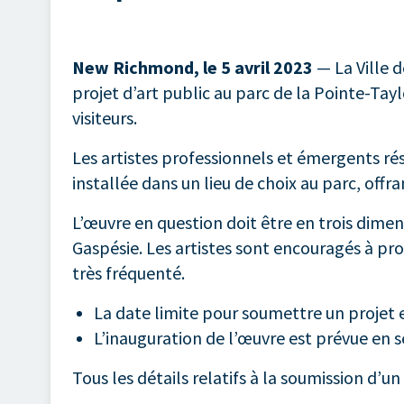
New Richmond, le 5 avril 2023
— La Ville 
projet d’art public au parc de la Pointe-Tayl
visiteurs.
Les artistes professionnels et émergents rés
installée dans un lieu de choix au parc, off
L’œuvre en question doit être en trois dimens
Gaspésie. Les artistes sont encouragés à pro
très fréquenté.
La date limite pour soumettre un projet e
L’inauguration de l’œuvre est prévue en
Tous les détails relatifs à la soumission d’un