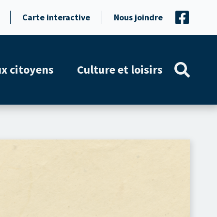
Carte interactive
Nous joindre
ux citoyens
Culture et loisirs