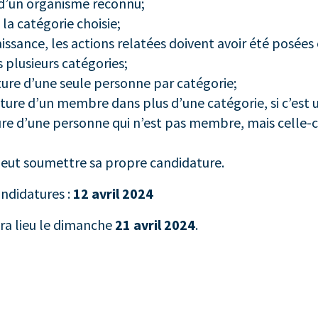
 d’un organisme reconnu;
la catégorie choisie;
issance, les actions relatées doivent avoir été posées 
plusieurs catégories;
ure d’une seule personne par catégorie;
re d’un membre dans plus d’une catégorie, si c’est u
e d’une personne qui n’est pas membre, mais celle-ci 
eut soumettre sa propre candidature.
andidatures :
12 avril 2024
ra lieu le dimanche
21 avril 2024
.