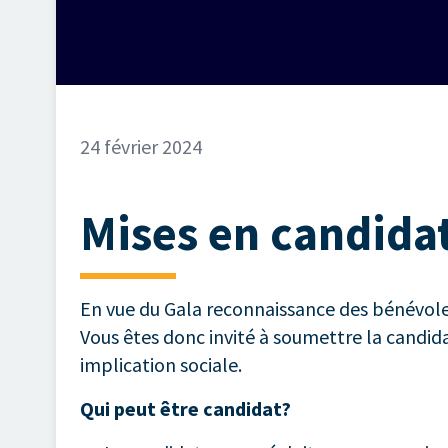
24 février 2024
Mises en candidat
En vue du Gala reconnaissance des bénévole
Vous êtes donc invité à soumettre la candi
implication sociale.
Qui peut être candidat?