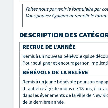
Faites nous parvenir le formulaire par cou
Vous pouvez également remplir le formulair
DESCRIPTION DES CATÉGO
RECRUE DE L’ANNÉE
Remis à un nouveau bénévole qui se découv
Pour souligner et encourager son implicati
BÉNÉVOLE DE LA RELÈVE
Remis à un jeune bénévole pour son engag
Il faut être âgé de moins de 18 ans, être a
dans les événements de la Ville de New Ric
de la dernière année.