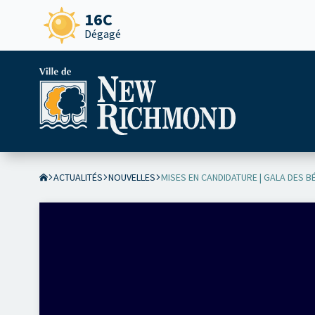
16C
Dégagé
ACTUALITÉS
NOUVELLES
MISES EN CANDIDATURE | GALA DES 