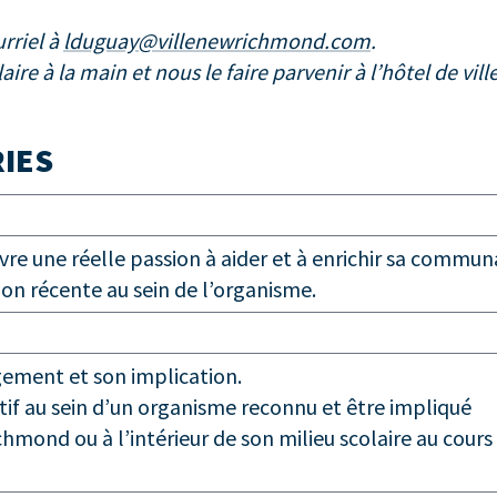
rriel à
lduguay@villenewrichmond.com
.
e à la main et nous le faire parvenir à l’hôtel de ville
RIES
re une réelle passion à aider et à enrichir sa commun
on récente au sein de l’organisme.
ement et son implication.
ctif au sein d’un organisme reconnu et être impliqué
hmond ou à l’intérieur de son milieu scolaire au cours