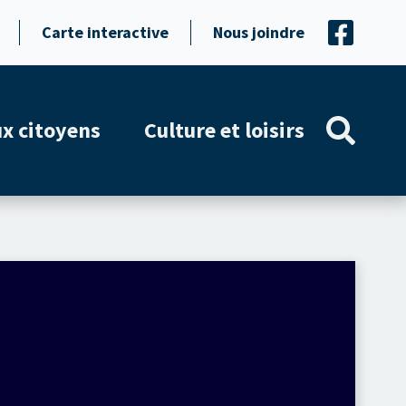
Carte interactive
Nous joindre
ux citoyens
Culture et loisirs