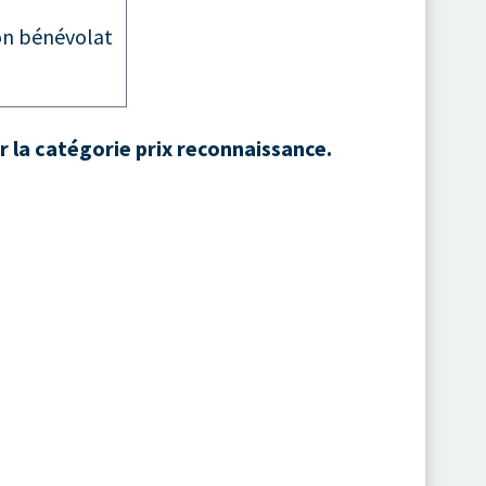
son bénévolat
r la catégorie prix reconnaissance.