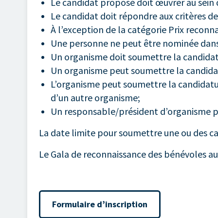
Le candidat proposé doit œuvrer au sein
Le candidat doit répondre aux critères de 
À l’exception de la catégorie Prix reconna
Une personne ne peut être nominée dans 
Un organisme doit soumettre la candidat
Un organisme peut soumettre la candidatu
L’organisme peut soumettre la candidatur
d’un autre organisme;
Un responsable/président d’organisme p
La date limite pour soumettre une ou des c
Le Gala de reconnaissance des bénévoles au
Formulaire d’inscription