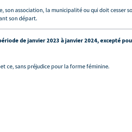
, son association, la municipalité ou qui doit cesser 
ant son départ.
 période de janvier 2023 à janvier 2024, excepté pou
, et ce, sans préjudice pour la forme féminine.