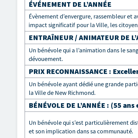
ÉVÉNEMENT DE L’ANNÉE
Évènement d’envergure, rassembleur et ave
impact significatif pour la Ville, les citoye
ENTRAÎNEUR / ANIMATEUR DE L
Un bénévole qui a l’animation dans le sang
dévouement.
PRIX RECONNAISSANCE : Excelle
Un bénévole ayant dédié une grande partie
la Ville de New Richmond.
BÉNÉVOLE DE L’ANNÉE : (55 ans et
Un bénévole qui s’est particulièrement d
et son implication dans sa communauté.