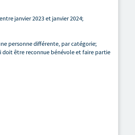
entre janvier 2023 et janvier 2024;
ne personne différente, par catégorie;
doit être reconnue bénévole et faire partie