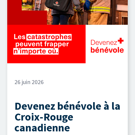
26 juin 2026
Devenez bénévole à la
Croix-Rouge
canadienne