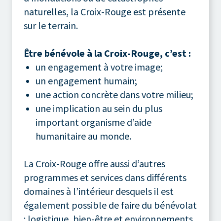
naturelles, la Croix-Rouge est présente
sur le terrain.
Être bénévole à la Croix-Rouge, c’est :
un engagement à votre image;
un engagement humain;
une action concrète dans votre milieu;
une implication au sein du plus
important organisme d’aide
humanitaire au monde.
La Croix-Rouge offre aussi d’autres
programmes et services dans différents
domaines à l’intérieur desquels il est
également possible de faire du bénévolat
: logistique, bien-être et environnements