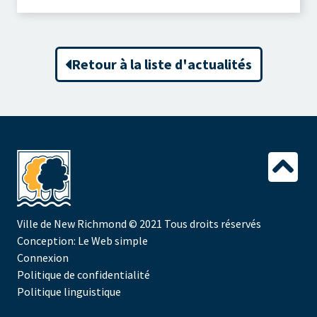
Retour à la liste d'actualités
Ville de New Richmond
© 2021 Tous droits réservés
Conception:
Le Web simple
Connexion
Politique de confidentialité
Politique linguistique