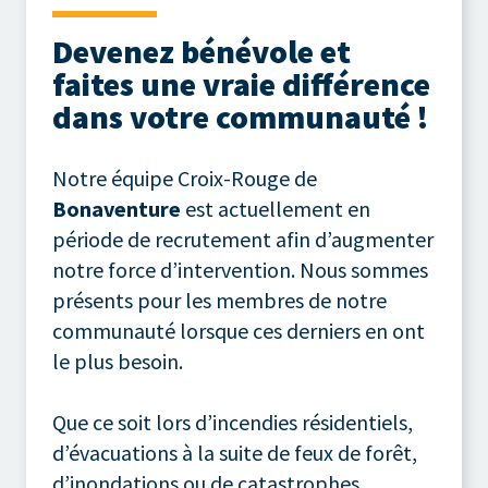
Devenez bénévole et
faites une vraie différence
dans votre communauté
!
Notre équipe Croix-Rouge de
Bonaventure
est actuellement en
période de recrutement afin d’augmenter
notre force d’intervention. Nous sommes
présents pour les membres de notre
communauté lorsque ces derniers en ont
le plus besoin.
Que ce soit lors d’incendies résidentiels,
d’évacuations à la suite de feux de forêt,
d’inondations ou de catastrophes