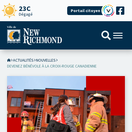
23C
Portail citoyen
Dégagé
ACTUALITÉS
NOUVELLES
DEVENEZ BÉNÉVOLE À LA CROIX-ROUGE CANADIENNE