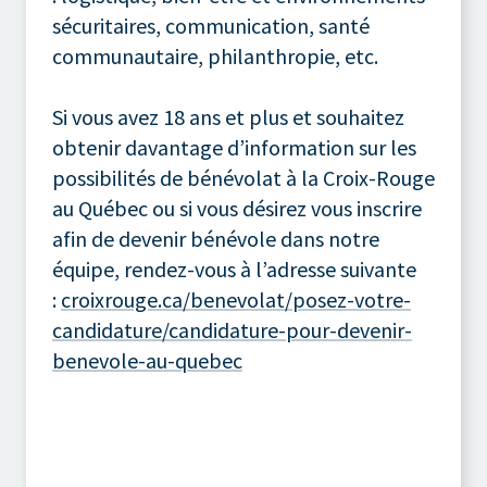
sécuritaires, communication, santé
communautaire, philanthropie, etc.
Si vous avez 18 ans et plus et souhaitez
obtenir davantage d’information sur les
possibilités de bénévolat à la Croix-Rouge
au Québec ou si vous désirez vous inscrire
afin de devenir bénévole dans notre
équipe, rendez-vous à l’adresse suivante
:
croixrouge.ca/benevolat/posez-votre-
candidature/candidature-pour-devenir-
benevole-au-quebec