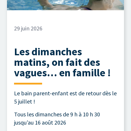
29 juin 2026
Les dimanches
matins, on fait des
vagues… en famille !
Le bain parent-enfant est de retour dès le
5 juillet !
Tous les dimanches de 9 h à 10 h 30
jusqu’au 16 août 2026