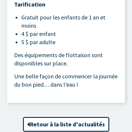
Tarification
Gratuit pour les enfants de 1 an et
moins
4 $ par enfant
5 $ par adulte
Des équipements de flottaison sont
disponibles sur place.
Une belle façon de commencer la journée
du bon pied… dans l’eau !
Retour à la liste d'actualités