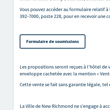
Vous pouvez accéder au formulaire relatif à 
392-7000, poste 228, pour en recevoir une c
Formulaire de soumissions
Les propositions seront reçues à l’hôtel de
enveloppe cachetée avec la mention « Vent
Cette vente se fait sans garantie légale, tel
La Ville de New Richmond ne s’engage à accep