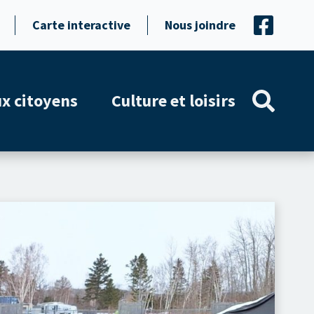
Carte interactive
Nous joindre
ux citoyens
Culture et loisirs