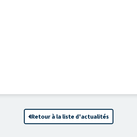
Retour à la liste d'actualités