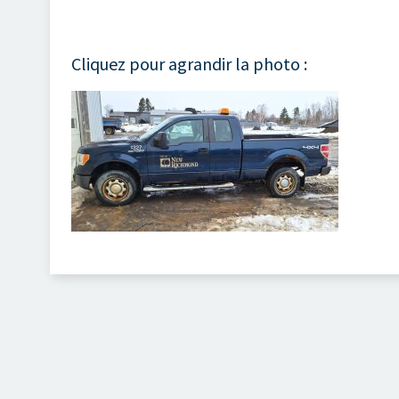
Cliquez pour agrandir la photo :