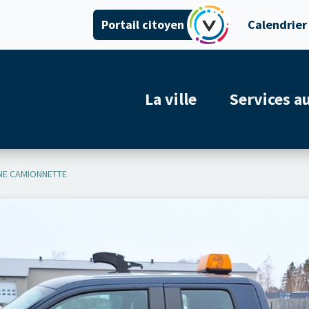
Portail citoyen
Calendrier
La ville
Services a
UNE CAMIONNETTE