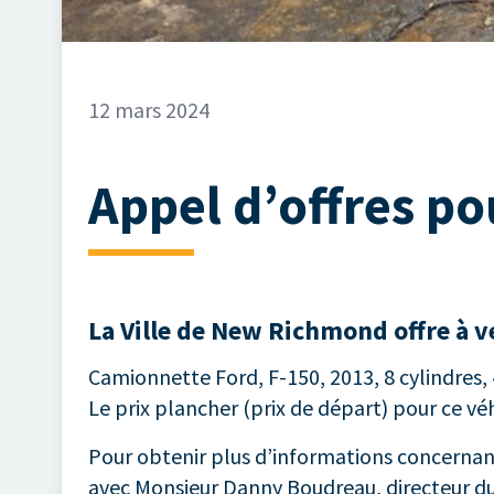
12 mars 2024
Appel d’offres p
La Ville de New Richmond offre à ve
Camionnette Ford, F-150, 2013, 8 cylindres,
Le prix plancher (prix de départ) pour ce véhi
Pour obtenir plus d’informations concernan
avec Monsieur Danny Boudreau, directeur du 